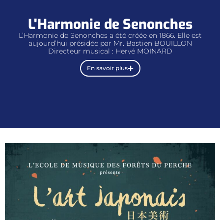
L'Harmonie de Senonches
L’Harmonie de Senonches a été créée en 1866. Elle est
aujourd’hui présidée par Mr. Bastien BOUILLON
Directeur musical : Hervé MOINARD
En savoir plus