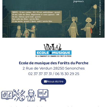
Ecole de musique des Forêts du Perche
2 Rue de Verdun 28250 Senonches
02 37 37 37 31 / 06 15 30 29 25
Nous écrire